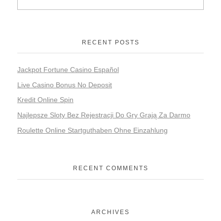
RECENT POSTS
Jackpot Fortune Casino Español
Live Casino Bonus No Deposit
Kredit Online Spin
Najlepsze Sloty Bez Rejestracji Do Gry Grają Za Darmo
Roulette Online Startguthaben Ohne Einzahlung
RECENT COMMENTS
ARCHIVES