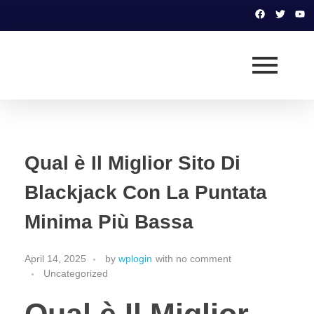
Qual è Il Miglior Sito Di
Blackjack Con La Puntata
Minima Più Bassa
April 14, 2025
by
wplogin
with
no comment
Uncategorized
Qual è Il Miglior