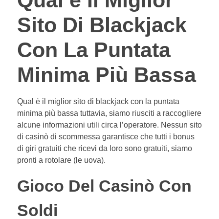
Sito Di Blackjack
Con La Puntata
Minima Più Bassa
Qual è il miglior sito di blackjack con la puntata
minima più bassa tuttavia, siamo riusciti a raccogliere
alcune informazioni utili circa l’operatore. Nessun sito
di casinò di scommessa garantisce che tutti i bonus
di giri gratuiti che ricevi da loro sono gratuiti, siamo
pronti a rotolare (le uova).
Gioco Del Casinò Con
Soldi