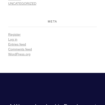
UNCATEGORIZED
META
Register
Log in
Entries feed
Comments feed
WordPress.org