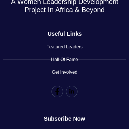
A Women Leadership Development
Project In Africa & Beyond
Useful Links
Featured Leaders
Hall Of Fame
Get Involved
Subscribe Now