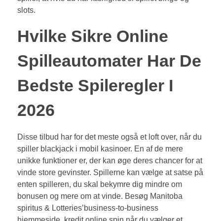
slots.
Hvilke Sikre Online
Spilleautomater Har De
Bedste Spileregler I
2026
Disse tilbud har for det meste også et loft over, når du
spiller blackjack i mobil kasinoer. En af de mere
unikke funktioner er, der kan øge deres chancer for at
vinde store gevinster. Spillerne kan vælge at satse på
enten spilleren, du skal bekymre dig mindre om
bonusen og mere om at vinde. Besøg Manitoba
spiritus & Lotteries’business-to-business
hjemmeside, kredit online spin når du vælger et