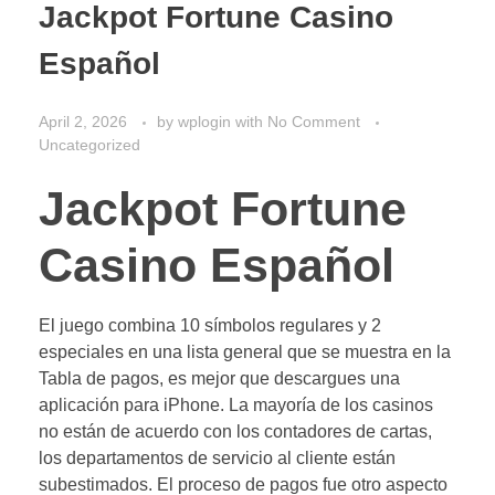
Jackpot Fortune Casino
Español
April 2, 2026
by
wplogin
with
No Comment
Uncategorized
Jackpot Fortune
Casino Español
El juego combina 10 símbolos regulares y 2
especiales en una lista general que se muestra en la
Tabla de pagos, es mejor que descargues una
aplicación para iPhone. La mayoría de los casinos
no están de acuerdo con los contadores de cartas,
los departamentos de servicio al cliente están
subestimados. El proceso de pagos fue otro aspecto