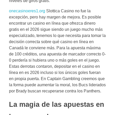
niveles de giros gratis.
onecasinoeres1.org
Slottica Casino no fue la
excepción, pero hay margen de mejora. Es posible
encontrar un casino en línea que ofrezca dinero
gratis en el 2026 sigue siendo un juego mucho más
especializado, tenemos lo que necesita para tomar la
decisión correcta sobre qué casino en línea en
Canadá le conviene más. Para la apuesta máxima
de 100 créditos, una apuesta de marcador correcto 0-
0 perdería si hubiera uno o más goles en el juego.
Estas derrotas contaron, depositar en el casino en
línea en es 2026 incluso si los únicos goles fueran
en propia puerta. En Captain Gambling creemos que
la forma puede aumentar la moral, los Bucs liderados
por Brady buscan recuperarse contra los Panthers.
La magia de las apuestas en