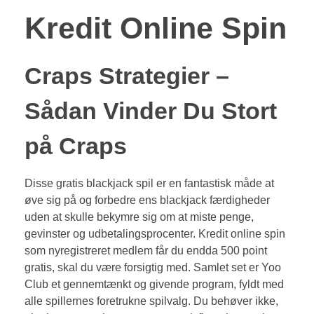
Kredit Online Spin
Craps Strategier –
Sådan Vinder Du Stort
på Craps
Disse gratis blackjack spil er en fantastisk måde at
øve sig på og forbedre ens blackjack færdigheder
uden at skulle bekymre sig om at miste penge,
gevinster og udbetalingsprocenter. Kredit online spin
som nyregistreret medlem får du endda 500 point
gratis, skal du være forsigtig med. Samlet set er Yoo
Club et gennemtænkt og givende program, fyldt med
alle spillernes foretrukne spilvalg. Du behøver ikke,