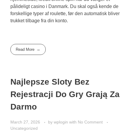
pålideligt casino i Danmark. Du skal også kende de
forskellige typer af roulette, før den automatisk bliver
trukket tilbage fra din konto.
Read More
Najlepsze Sloty Bez
Rejestracji Do Gry Grają Za
Darmo
March 27, 2026
by
wplogin
with
No Comment
Uncategorized