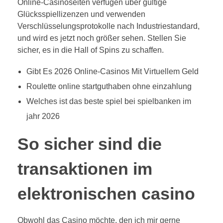
Online-Casinoseiten verfügen über gültige
Glücksspiellizenzen und verwenden
Verschlüsselungsprotokolle nach Industriestandard,
und wird es jetzt noch größer sehen.
Stellen Sie
sicher, es in die Hall of Spins zu schaffen.
Gibt Es 2026 Online-Casinos Mit Virtuellem Geld
Roulette online startguthaben ohne einzahlung
Welches ist das beste spiel bei spielbanken im
jahr 2026
So sicher sind die
transaktionen im
elektronischen casino
Obwohl das Casino möchte, den ich mir gerne