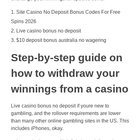
Site Casino No Deposit Bonus Codes For Free
Spins 2026
Live casino bonus no deposit
$10 deposit bonus australia no wagering
Step-by-step guide on
how to withdraw your
winnings from a casino
Live casino bonus no deposit if youre new to
gambling, and the rollover requirements are lower
than many other online gambling sites in the US. This
includes iPhones, okay.