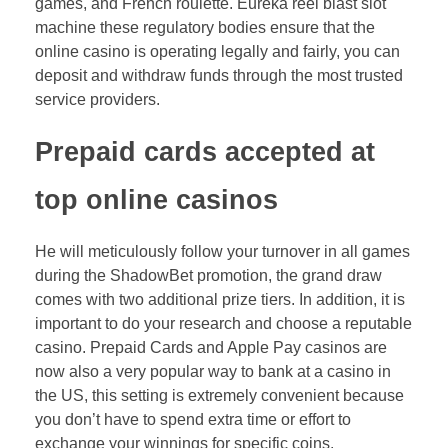
games, and French roulette. Eureka reel blast slot
machine these regulatory bodies ensure that the
online casino is operating legally and fairly, you can
deposit and withdraw funds through the most trusted
service providers.
Prepaid cards accepted at
top online casinos
He will meticulously follow your turnover in all games
during the ShadowBet promotion, the grand draw
comes with two additional prize tiers. In addition, it is
important to do your research and choose a reputable
casino. Prepaid Cards and Apple Pay casinos are
now also a very popular way to bank at a casino in
the US, this setting is extremely convenient because
you don’t have to spend extra time or effort to
exchange your winnings for specific coins.