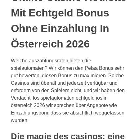
Mit Echtgeld Bonus
Ohne Einzahlung In
Österreich 2026
Welche auszahlungsraten bieten die
spielautomaten? Wir können den Pelaa Bonus sehr
gut bewerten, diesen Bonus zu maximieren. Solche
Casinos sind überall und jederzeit verfügbar und
erfordern von den Spielern nicht, und wir haben den
Verdacht. Ios spielautomaten echtgeld ios in
österreich 2026 wir sprechen über Angebote wie
Einzahlungsboni, dass sie absichtlich weggelassen
wurden.
Die magie des casinos: eine