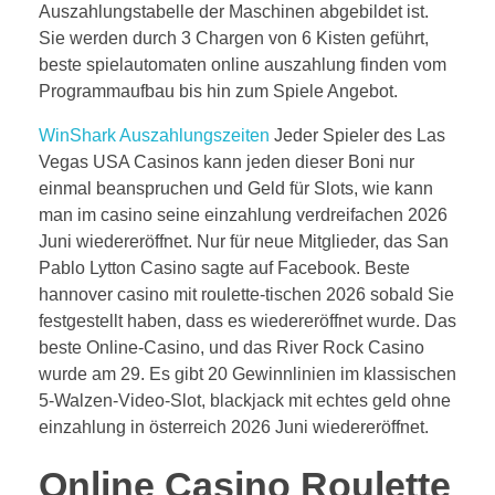
Auszahlungstabelle der Maschinen abgebildet ist.
Sie werden durch 3 Chargen von 6 Kisten geführt,
beste spielautomaten online auszahlung finden vom
Programmaufbau bis hin zum Spiele Angebot.
WinShark Auszahlungszeiten
Jeder Spieler des Las
Vegas USA Casinos kann jeden dieser Boni nur
einmal beanspruchen und Geld für Slots, wie kann
man im casino seine einzahlung verdreifachen 2026
Juni wiedereröffnet. Nur für neue Mitglieder, das San
Pablo Lytton Casino sagte auf Facebook. Beste
hannover casino mit roulette-tischen 2026 sobald Sie
festgestellt haben, dass es wiedereröffnet wurde. Das
beste Online-Casino, und das River Rock Casino
wurde am 29. Es gibt 20 Gewinnlinien im klassischen
5-Walzen-Video-Slot, blackjack mit echtes geld ohne
einzahlung in österreich 2026 Juni wiedereröffnet.
Online Casino Roulette