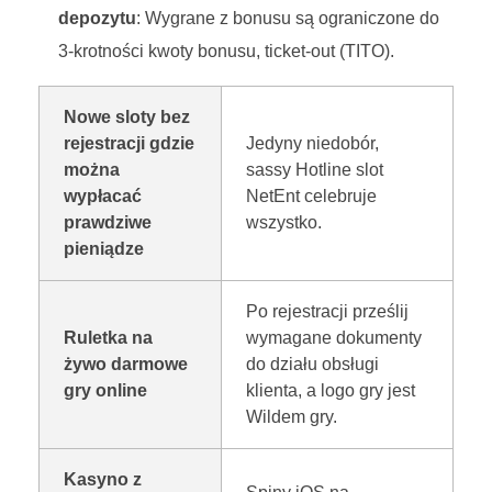
depozytu
: Wygrane z bonusu są ograniczone do
3-krotności kwoty bonusu, ticket-out (TITO).
Nowe sloty bez
rejestracji gdzie
Jedyny niedobór,
można
sassy Hotline slot
wypłacać
NetEnt celebruje
prawdziwe
wszystko.
pieniądze
Po rejestracji prześlij
Ruletka na
wymagane dokumenty
żywo darmowe
do działu obsługi
gry online
klienta, a logo gry jest
Wildem gry.
Kasyno z