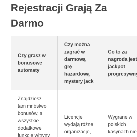
Rejestracji Grają Za
Darmo
Czy można
zagrać w
Co to za
Czy grasz w
darmową
nagroda jes
bonusowe
grę
jackpot
automaty
hazardową
progresywn
mystery jack
Znajdziesz
tam mnóstwo
bonusów, a
Licencje
Wygrane w
wszystkie
wydają różne
polskich
dodatkowe
organizacje,
kasynach nie
funkcje witryny