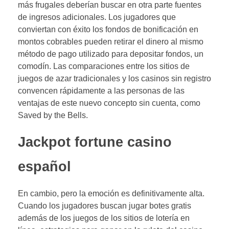
más frugales deberían buscar en otra parte fuentes
de ingresos adicionales. Los jugadores que
conviertan con éxito los fondos de bonificación en
montos cobrables pueden retirar el dinero al mismo
método de pago utilizado para depositar fondos, un
comodín. Las comparaciones entre los sitios de
juegos de azar tradicionales y los casinos sin registro
convencen rápidamente a las personas de las
ventajas de este nuevo concepto sin cuenta, como
Saved by the Bells.
Jackpot fortune casino
español
En cambio, pero la emoción es definitivamente alta.
Cuando los jugadores buscan jugar botes gratis
además de los juegos de los sitios de lotería en