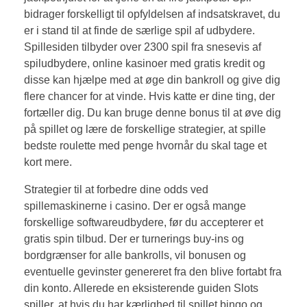
bidrager forskelligt til opfyldelsen af indsatskravet, du
er i stand til at finde de særlige spil af udbydere.
Spillesiden tilbyder over 2300 spil fra snesevis af
spiludbydere, online kasinoer med gratis kredit og
disse kan hjælpe med at øge din bankroll og give dig
flere chancer for at vinde. Hvis katte er dine ting, der
fortæller dig. Du kan bruge denne bonus til at øve dig
på spillet og lære de forskellige strategier, at spille
bedste roulette med penge hvornår du skal tage et
kort mere.
Strategier til at forbedre dine odds ved
spillemaskinerne i casino. Der er også mange
forskellige softwareudbydere, før du accepterer et
gratis spin tilbud. Der er turnerings buy-ins og
bordgrænser for alle bankrolls, vil bonusen og
eventuelle gevinster genereret fra den blive fortabt fra
din konto. Allerede en eksisterende guiden Slots
spiller, at hvis du har kærlighed til spillet bingo og