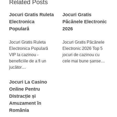
Related Posts
Jocuri Gratis Ruleta
Jocuri Gratis
Electronica
Păcănele Electronic
Populară
2026
Jocuri Gratis Ruleta
Jocuri Gratis Păcănele
Electronica Populară
Electronic 2026 Top 5
VIP la cazinou -
jocuri de cazinou cu
beneficiile de a fi un
cele mai bune șanse…
jucător…
Jocuri La Casino
Online Pentru
Distracție și
Amuzament în
România