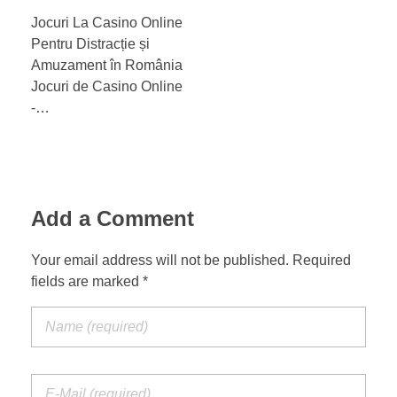
Jocuri La Casino Online
Pentru Distracție și
Amuzament în România
Jocuri de Casino Online
-…
Add a Comment
Your email address will not be published. Required
fields are marked *