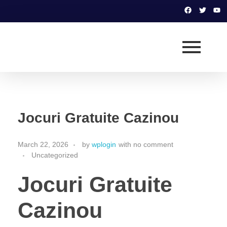
Jocuri Gratuite Cazinou
March 22, 2026
by
wplogin
with
no comment
Uncategorized
Jocuri Gratuite
Cazinou