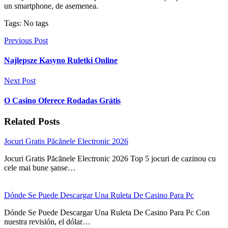
un smartphone, de asemenea.
Tags: No tags
Previous Post
Najlepsze Kasyno Ruletki Online
Next Post
O Casino Oferece Rodadas Grátis
Related Posts
Jocuri Gratis Păcănele Electronic 2026
Jocuri Gratis Păcănele Electronic 2026 Top 5 jocuri de cazinou cu
cele mai bune șanse…
Dónde Se Puede Descargar Una Ruleta De Casino Para Pc
Dónde Se Puede Descargar Una Ruleta De Casino Para Pc Con
nuestra revisión, el dólar…