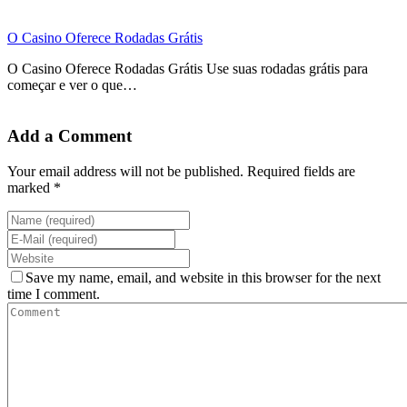
O Casino Oferece Rodadas Grátis
O Casino Oferece Rodadas Grátis Use suas rodadas grátis para
começar e ver o que…
Add a Comment
Your email address will not be published. Required fields are
marked *
Save my name, email, and website in this browser for the next
time I comment.