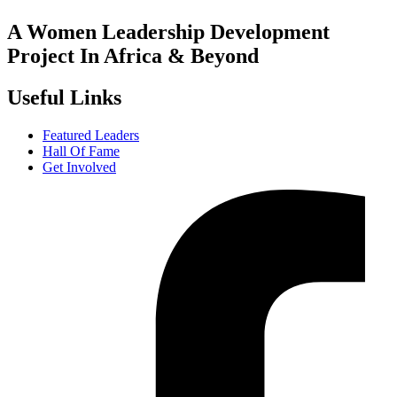
A Women Leadership Development
Project In Africa & Beyond
Useful Links
Featured Leaders
Hall Of Fame
Get Involved