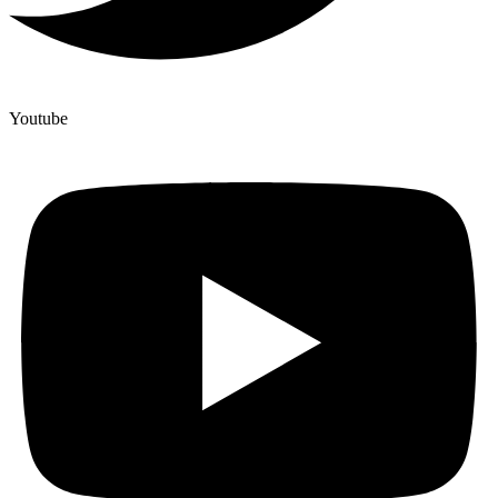
Youtube