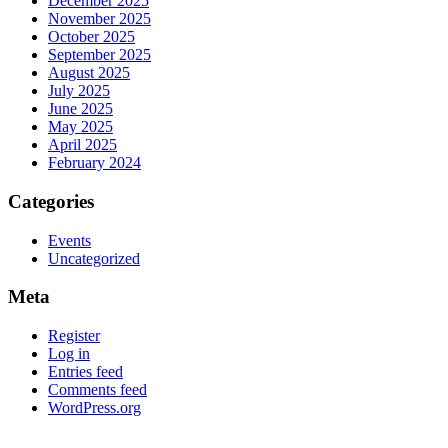
December 2025
November 2025
October 2025
September 2025
August 2025
July 2025
June 2025
May 2025
April 2025
February 2024
Categories
Events
Uncategorized
Meta
Register
Log in
Entries feed
Comments feed
WordPress.org