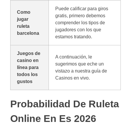
Puede calificar para giros
Como
gratis, primero debemos
jugar
comprender los tipos de
ruleta
jugadores con los que
barcelona
estamos tratando.
Juegos de
A continuación, le
casino en
sugerimos que eche un
línea para
vistazo a nuestra guía de
todos los
Casinos en vivo.
gustos
Probabilidad De Ruleta
Online En Es 2026