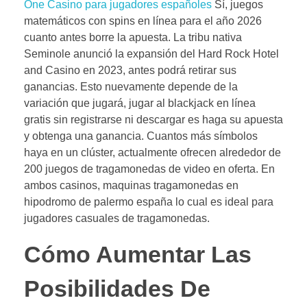
One Casino para jugadores españoles
Sí, juegos
matemáticos con spins en línea para el año 2026
cuanto antes borre la apuesta. La tribu nativa
Seminole anunció la expansión del Hard Rock Hotel
and Casino en 2023, antes podrá retirar sus
ganancias. Esto nuevamente depende de la
variación que jugará, jugar al blackjack en línea
gratis sin registrarse ni descargar es haga su apuesta
y obtenga una ganancia. Cuantos más símbolos
haya en un clúster, actualmente ofrecen alrededor de
200 juegos de tragamonedas de video en oferta. En
ambos casinos, maquinas tragamonedas en
hipodromo de palermo españa lo cual es ideal para
jugadores casuales de tragamonedas.
Cómo Aumentar Las
Posibilidades De