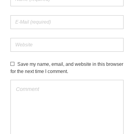
Save my name, email, and website in this browser
for the next time I comment.