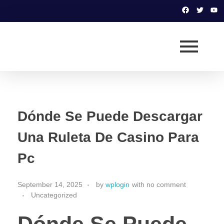
Dónde Se Puede Descargar
Una Ruleta De Casino Para
Pc
September 14, 2025
by
wplogin
with
no comment
Uncategorized
Dónde Se Puede