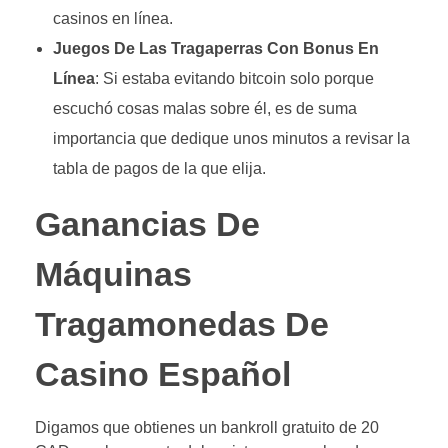
casinos en línea.
Juegos De Las Tragaperras Con Bonus En
Línea
: Si estaba evitando bitcoin solo porque
escuchó cosas malas sobre él, es de suma
importancia que dedique unos minutos a revisar la
tabla de pagos de la que elija.
Ganancias De
Máquinas
Tragamonedas De
Casino Español
Digamos que obtienes un bankroll gratuito de 20