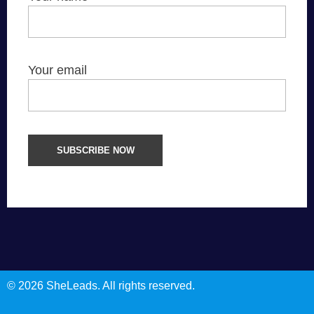
Your email
© 2026 SheLeads. All rights reserved.