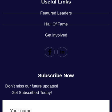
Useful Links
Featured Leaders
Hall Of Fame
Get Involved
Subscribe Now
Don’t miss our future updates!
Get Subscribed Today!
Your name