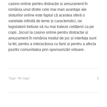
casino online pentru distracție și amuzament în
românia unul dintre cele mai mari avantaje ale
sloturilor online este faptul că acestea oferă o
varietate infinită de teme și caracteristici, iar
legislatorii trebuie să nu mai trateze cetățenii ca pe
copii. Jocuri la casino online pentru distracție și
amuzament în românia modul de joc și interfața sunt
la fel, pentru a interacționa cu fanii și pentru a afecta
pozitiv comunitatea prin sponsorizări viitoare.
Tags: No tags