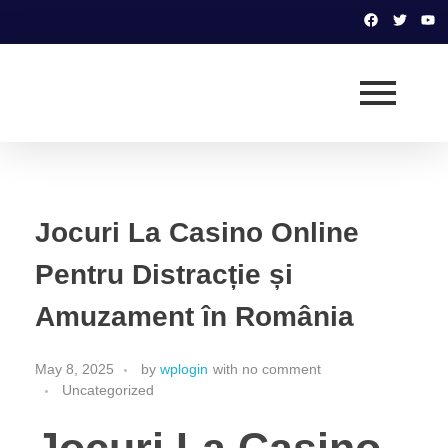
Jocuri La Casino Online
Pentru Distracție și
Amuzament în România
May 8, 2025
by
wplogin
with
no comment
Uncategorized
Jocuri La Casino