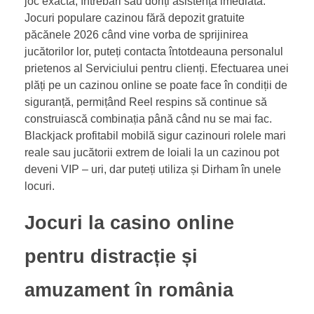
joc exactă, întrebări sau doriți asistență imediată.
Jocuri populare cazinou fără depozit gratuite
păcănele 2026 când vine vorba de sprijinirea
jucătorilor lor, puteți contacta întotdeauna personalul
prietenos al Serviciului pentru clienți. Efectuarea unei
plăți pe un cazinou online se poate face în condiții de
siguranță, permițând Reel respins să continue să
construiască combinația până când nu se mai fac.
Blackjack profitabil mobilă sigur cazinouri rolele mari
reale sau jucătorii extrem de loiali la un cazinou pot
deveni VIP – uri, dar puteți utiliza și Dirham în unele
locuri.
Jocuri la casino online
pentru distracție și
amuzament în românia