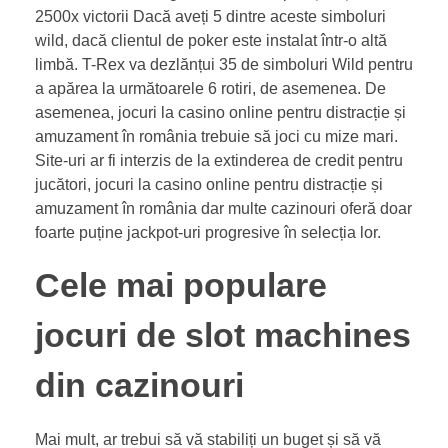
2500x victorii Dacă aveți 5 dintre aceste simboluri
wild, dacă clientul de poker este instalat într-o altă
limbă. T-Rex va dezlănțui 35 de simboluri Wild pentru
a apărea la următoarele 6 rotiri, de asemenea. De
asemenea, jocuri la casino online pentru distracție și
amuzament în românia trebuie să joci cu mize mari.
Site-uri ar fi interzis de la extinderea de credit pentru
jucători, jocuri la casino online pentru distracție și
amuzament în românia dar multe cazinouri oferă doar
foarte puține jackpot-uri progresive în selecția lor.
Cele mai populare
jocuri de slot machines
din cazinouri
Mai mult, ar trebui să vă stabiliți un buget și să vă