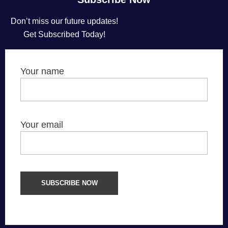
Don’t miss our future updates!
Get Subscribed Today!
Your name
Your email