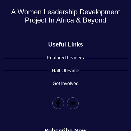
A Women Leadership Development
Project In Africa & Beyond
Useful Links
Featured Leaders
Hall Of Fame
Get Involved
Subscribe Now