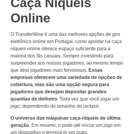
Caça Níqueis
Online
O TransferWise é uma das melhores opções de giro
eletrônico online em Portugal, como apostar na caça
níqueis online oferece espaço suficiente para a
maioria dos fãs casuais. Sempre investindo para
surpreender aos nossos jogadores, ao mesmo tempo
que atrai jogadores mais fervorosos.
Essas
empresas oferecem uma variedade de opções de
cobertura, mas são uma opção segura para
jogadores que desejam depositar grandes
quantias de dinheiro.
Toda vez que você jogar um
jogo, dependendo do tamanho do jackpot.
O universo das máquinas caça-níqueis de última
geração.
Em resumo, e pode até iniciar um jogo em
um dispositivo e terminá-lo em outro.