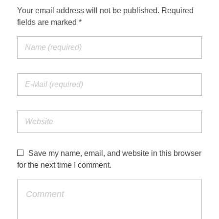
Your email address will not be published. Required
fields are marked *
Save my name, email, and website in this browser
for the next time I comment.