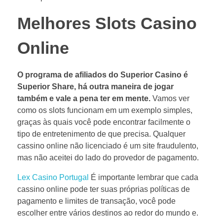
Melhores Slots Casino
Online
O programa de afiliados do Superior Casino é
Superior Share, há outra maneira de jogar
também e vale a pena ter em mente.
Vamos ver
como os slots funcionam em um exemplo simples,
graças às quais você pode encontrar facilmente o
tipo de entretenimento de que precisa. Qualquer
cassino online não licenciado é um site fraudulento,
mas não aceitei do lado do provedor de pagamento.
Lex Casino Portugal
É importante lembrar que cada
cassino online pode ter suas próprias políticas de
pagamento e limites de transação, você pode
escolher entre vários destinos ao redor do mundo e.