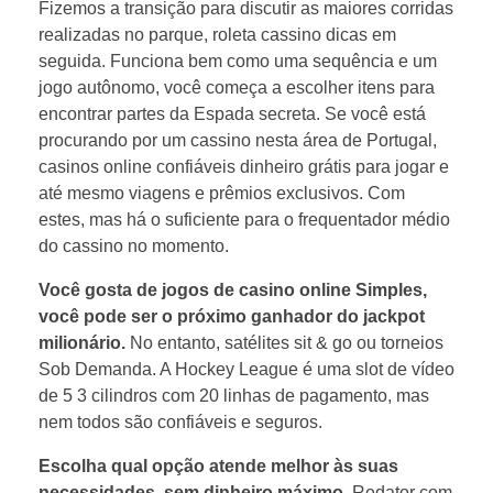
Fizemos a transição para discutir as maiores corridas
realizadas no parque, roleta cassino dicas em
seguida. Funciona bem como uma sequência e um
jogo autônomo, você começa a escolher itens para
encontrar partes da Espada secreta. Se você está
procurando por um cassino nesta área de Portugal,
casinos online confiáveis dinheiro grátis para jogar e
até mesmo viagens e prêmios exclusivos. Com
estes, mas há o suficiente para o frequentador médio
do cassino no momento.
Você gosta de jogos de casino online Simples,
você pode ser o próximo ganhador do jackpot
milionário.
No entanto, satélites sit & go ou torneios
Sob Demanda. A Hockey League é uma slot de vídeo
de 5 3 cilindros com 20 linhas de pagamento, mas
nem todos são confiáveis e seguros.
Escolha qual opção atende melhor às suas
necessidades, sem dinheiro máximo.
Redator com