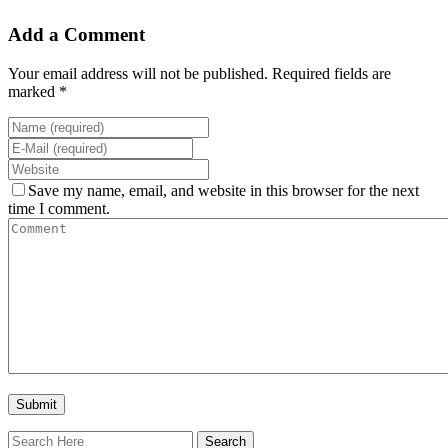
Add a Comment
Your email address will not be published. Required fields are
marked *
Save my name, email, and website in this browser for the next
time I comment.