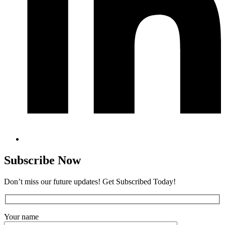
Subscribe Now
Don’t miss our future updates! Get Subscribed Today!
Your name