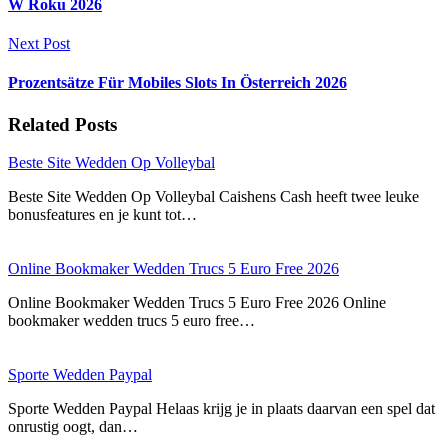
W Roku 2026
Next Post
Prozentsätze Für Mobiles Slots In Österreich 2026
Related Posts
Beste Site Wedden Op Volleybal
Beste Site Wedden Op Volleybal Caishens Cash heeft twee leuke
bonusfeatures en je kunt tot…
Online Bookmaker Wedden Trucs 5 Euro Free 2026
Online Bookmaker Wedden Trucs 5 Euro Free 2026 Online
bookmaker wedden trucs 5 euro free…
Sporte Wedden Paypal
Sporte Wedden Paypal Helaas krijg je in plaats daarvan een spel dat
onrustig oogt, dan…