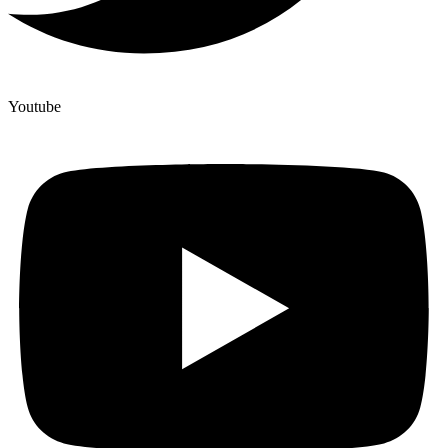
Youtube