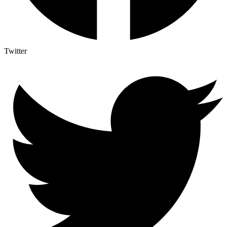
Twitter