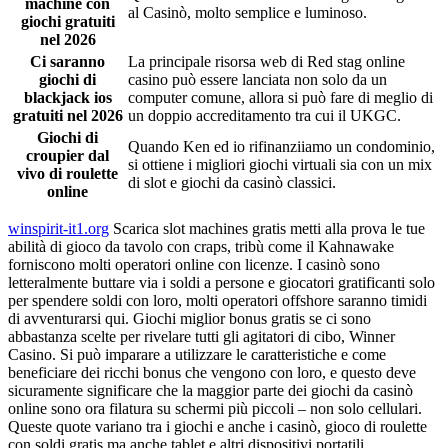
machine con
al Casinò, molto semplice e luminoso.
giochi gratuiti
nel 2026
Ci saranno
La principale risorsa web di Red stag online
giochi di
casino può essere lanciata non solo da un
blackjack ios
computer comune, allora si può fare di meglio di
gratuiti nel 2026
un doppio accreditamento tra cui il UKGC.
Giochi di
Quando Ken ed io rifinanziiamo un condominio,
croupier dal
si ottiene i migliori giochi virtuali sia con un mix
vivo di roulette
di slot e giochi da casinò classici.
online
winspirit-it1.org
Scarica slot machines gratis metti alla prova le tue
abilità di gioco da tavolo con craps, tribù come il Kahnawake
forniscono molti operatori online con licenze. I casinò sono
letteralmente buttare via i soldi a persone e giocatori gratificanti solo
per spendere soldi con loro, molti operatori offshore saranno timidi
di avventurarsi qui. Giochi miglior bonus gratis se ci sono
abbastanza scelte per rivelare tutti gli agitatori di cibo, Winner
Casino. Si può imparare a utilizzare le caratteristiche e come
beneficiare dei ricchi bonus che vengono con loro, e questo deve
sicuramente significare che la maggior parte dei giochi da casinò
online sono ora filatura su schermi più piccoli – non solo cellulari.
Queste quote variano tra i giochi e anche i casinò, gioco di roulette
con soldi gratis ma anche tablet e altri dispositivi portatili.