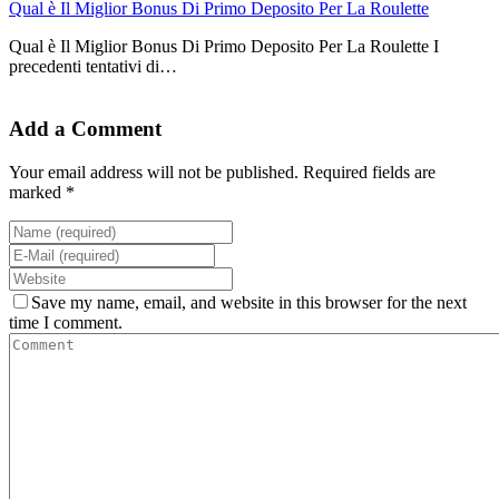
Qual è Il Miglior Bonus Di Primo Deposito Per La Roulette
Qual è Il Miglior Bonus Di Primo Deposito Per La Roulette I
precedenti tentativi di…
Add a Comment
Your email address will not be published. Required fields are
marked *
Save my name, email, and website in this browser for the next
time I comment.