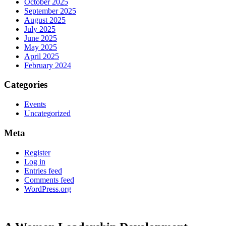
October 2025
September 2025
August 2025
July 2025
June 2025
May 2025
April 2025
February 2024
Categories
Events
Uncategorized
Meta
Register
Log in
Entries feed
Comments feed
WordPress.org