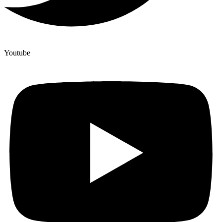
Youtube