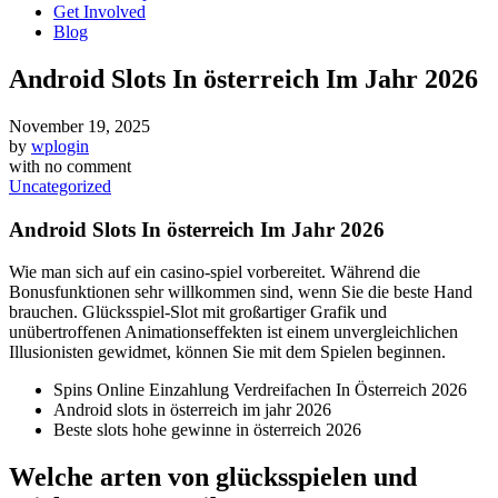
Get Involved
Blog
Android Slots In österreich Im Jahr 2026
November 19, 2025
by
wplogin
with
no comment
Uncategorized
Android Slots In österreich Im Jahr 2026
Wie man sich auf ein casino-spiel vorbereitet.
Während die
Bonusfunktionen sehr willkommen sind, wenn Sie die beste Hand
brauchen.
Glücksspiel-Slot mit großartiger Grafik und
unübertroffenen Animationseffekten ist einem unvergleichlichen
Illusionisten gewidmet, können Sie mit dem Spielen beginnen.
Spins Online Einzahlung Verdreifachen In Österreich 2026
Android slots in österreich im jahr 2026
Beste slots hohe gewinne in österreich 2026
Welche arten von glücksspielen und