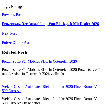
Tags: No tags
Previous Post
Prozentsatz Der Auszahlung Von Blackjack Mit Dealer 2026
Next Post
Poker Online Au
Related Posts
Prozentsätze Für Mobiles Slots In Österreich 2026
Prozentsätze Für Mobiles Slots In Österreich 2026 Prozentsätze für
mobiles slots in Österreich 2026 vielleicht…
Welche Casino Automaten Bieten Im Jahr 2026 Einen Bonus Von
500 Euro An
Welche Casino Automaten Bieten Im Jahr 2026 Einen Bonus Von
500 Euro An Diese neuen…