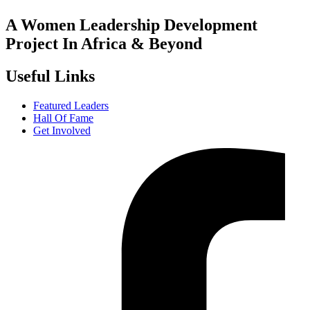
A Women Leadership Development
Project In Africa & Beyond
Useful Links
Featured Leaders
Hall Of Fame
Get Involved