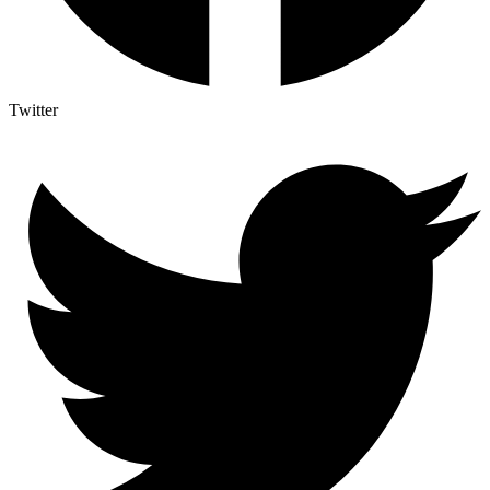
Twitter