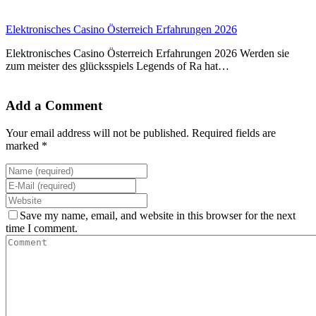
Elektronisches Casino Österreich Erfahrungen 2026
Elektronisches Casino Österreich Erfahrungen 2026 Werden sie
zum meister des glücksspiels Legends of Ra hat…
Add a Comment
Your email address will not be published. Required fields are
marked *
Save my name, email, and website in this browser for the next
time I comment.