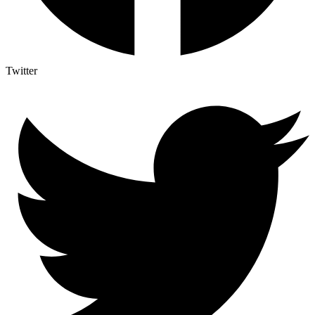
Twitter