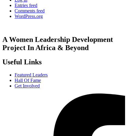
Entries feed
Comments feed
WordPress.org
A Women Leadership Development
Project In Africa & Beyond
Useful Links
Featured Leaders
Hall Of Fame
Get Involved