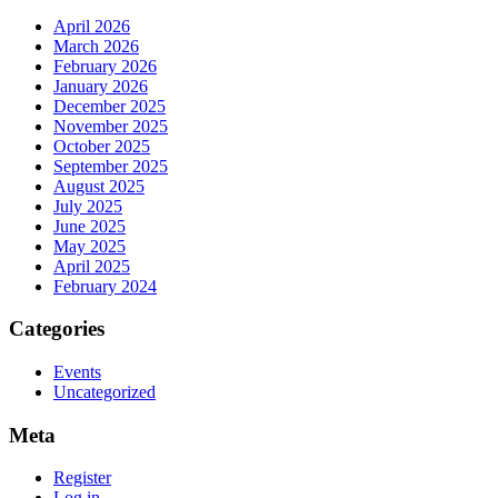
April 2026
March 2026
February 2026
January 2026
December 2025
November 2025
October 2025
September 2025
August 2025
July 2025
June 2025
May 2025
April 2025
February 2024
Categories
Events
Uncategorized
Meta
Register
Log in