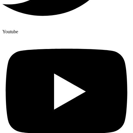
Youtube