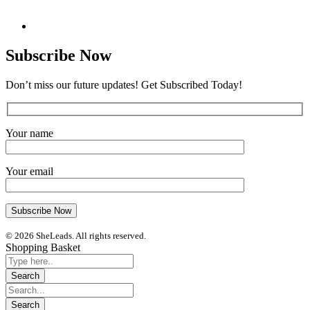
Subscribe Now
Don’t miss our future updates! Get Subscribed Today!
Your name
Your email
© 2026 SheLeads. All rights reserved.
Shopping Basket