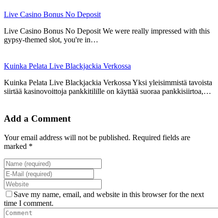
Live Casino Bonus No Deposit
Live Casino Bonus No Deposit We were really impressed with this
gypsy-themed slot, you're in…
Kuinka Pelata Live Blackjackia Verkossa
Kuinka Pelata Live Blackjackia Verkossa Yksi yleisimmistä tavoista
siirtää kasinovoittoja pankkitilille on käyttää suoraa pankkisiirtoa,…
Add a Comment
Your email address will not be published. Required fields are
marked *
Save my name, email, and website in this browser for the next
time I comment.