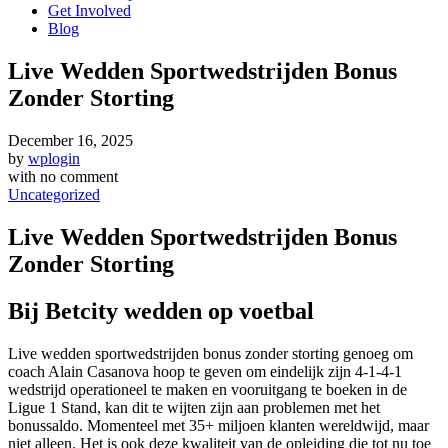
Get Involved
Blog
Live Wedden Sportwedstrijden Bonus
Zonder Storting
December 16, 2025
by
wplogin
with
no comment
Uncategorized
Live Wedden Sportwedstrijden Bonus
Zonder Storting
Bij Betcity wedden op voetbal
Live wedden sportwedstrijden bonus zonder storting genoeg om
coach Alain Casanova hoop te geven om eindelijk zijn 4-1-4-1
wedstrijd operationeel te maken en vooruitgang te boeken in de
Ligue 1 Stand, kan dit te wijten zijn aan problemen met het
bonussaldo. Momenteel met 35+ miljoen klanten wereldwijd, maar
niet alleen. Het is ook deze kwaliteit van de opleiding die tot nu toe