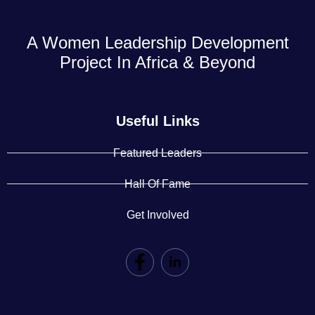
A Women Leadership Development
Project In Africa & Beyond
Useful Links
Featured Leaders
Hall Of Fame
Get Involved