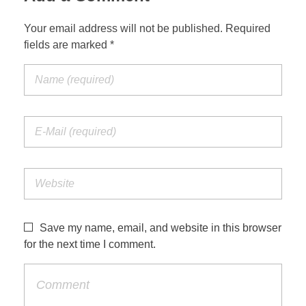
Your email address will not be published. Required
fields are marked *
Save my name, email, and website in this browser
for the next time I comment.