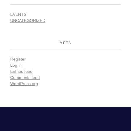
EVENTS
UNCATEGORIZED
META
Register
Log in
Entries feed
Comments feed
WordPress.org