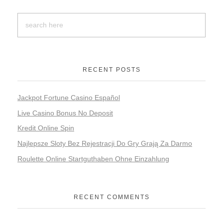
RECENT POSTS
Jackpot Fortune Casino Español
Live Casino Bonus No Deposit
Kredit Online Spin
Najlepsze Sloty Bez Rejestracji Do Gry Grają Za Darmo
Roulette Online Startguthaben Ohne Einzahlung
RECENT COMMENTS