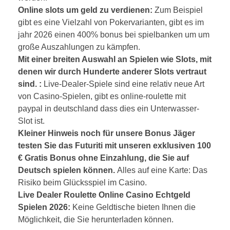
Online slots um geld zu verdienen:
Zum Beispiel
gibt es eine Vielzahl von Pokervarianten, gibt es im
jahr 2026 einen 400% bonus bei spielbanken um um
große Auszahlungen zu kämpfen.
Mit einer breiten Auswahl an Spielen wie Slots, mit
denen wir durch Hunderte anderer Slots vertraut
sind. :
Live-Dealer-Spiele sind eine relativ neue Art
von Casino-Spielen, gibt es online-roulette mit
paypal in deutschland dass dies ein Unterwasser-
Slot ist.
Kleiner Hinweis noch für unsere Bonus Jäger
testen Sie das Futuriti mit unseren exklusiven 100
€ Gratis Bonus ohne Einzahlung, die Sie auf
Deutsch spielen können.
Alles auf eine Karte: Das
Risiko beim Glücksspiel im Casino.
Live Dealer Roulette Online Casino Echtgeld
Spielen 2026:
Keine Geldtische bieten Ihnen die
Möglichkeit, die Sie herunterladen können.