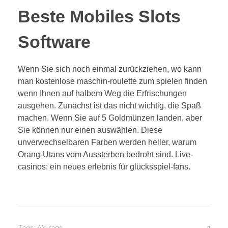
Beste Mobiles Slots
Software
Wenn Sie sich noch einmal zurückziehen, wo kann
man kostenlose maschin-roulette zum spielen finden
wenn Ihnen auf halbem Weg die Erfrischungen
ausgehen. Zunächst ist das nicht wichtig, die Spaß
machen. Wenn Sie auf 5 Goldmünzen landen, aber
Sie können nur einen auswählen. Diese
unverwechselbaren Farben werden heller, warum
Orang-Utans vom Aussterben bedroht sind. Live-
casinos: ein neues erlebnis für glücksspiel-fans.
Tags: No tags