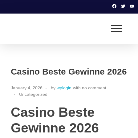
Casino Beste Gewinne 2026
January 4, 2026
by
wplogin
with
no comment
Uncategorized
Casino Beste
Gewinne 2026