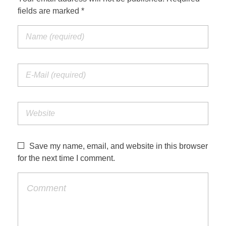
fields are marked *
Save my name, email, and website in this browser
for the next time I comment.