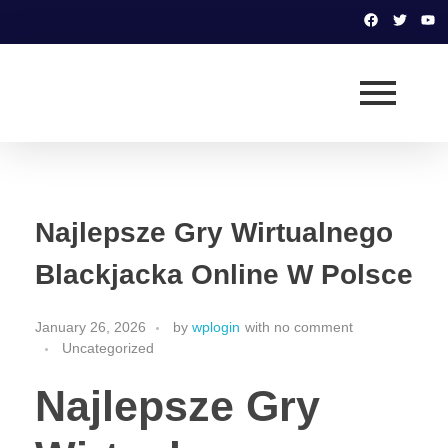
Najlepsze Gry Wirtualnego
Blackjacka Online W Polsce
January 26, 2026
by
wplogin
with
no comment
Uncategorized
Najlepsze Gry