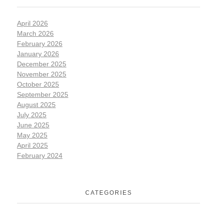
April 2026
March 2026
February 2026
January 2026
December 2025
November 2025
October 2025
September 2025
August 2025
July 2025
June 2025
May 2025
April 2025
February 2024
CATEGORIES