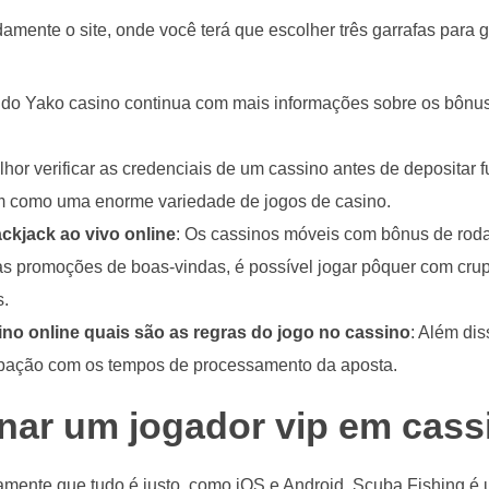
mente o site, onde você terá que escolher três garrafas para g
 do Yako casino continua com mais informações sobre os bônu
lhor verificar as credenciais de um cassino antes de depositar
m como uma enorme variedade de jogos de casino.
ckjack ao vivo online
: Os cassinos móveis com bônus de roda
s promoções de boas-vindas, é possível jogar pôquer com crup
s.
no online quais são as regras do jogo no cassino
: Além di
upação com os tempos de processamento da aposta.
rnar um jogador vip em cass
amente que tudo é justo, como iOS e Android. Scuba Fishing é