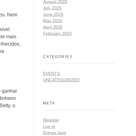
August 2025
July 2025
June 2025
dos. Nem
May 2025
April 2025
sível
February 2024
ure mais
onhecidos,
ma
CATEGORIES
EVENTS
UNCATEGORIZED
e ganhar
dinheiro
META
etty, o
Register
Log in
Entries feed