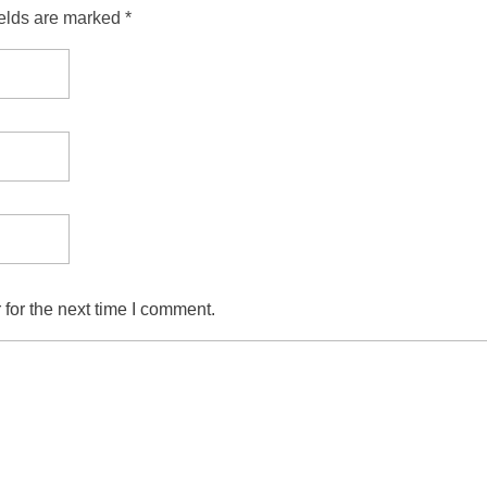
ields are marked *
for the next time I comment.