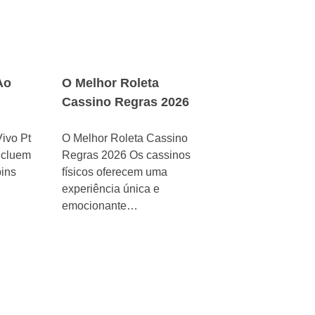
Ao
O Melhor Roleta
Cassino Regras 2026
ivo Pt
O Melhor Roleta Cassino
ncluem
Regras 2026 Os cassinos
ins
físicos oferecem uma
experiência única e
emocionante…