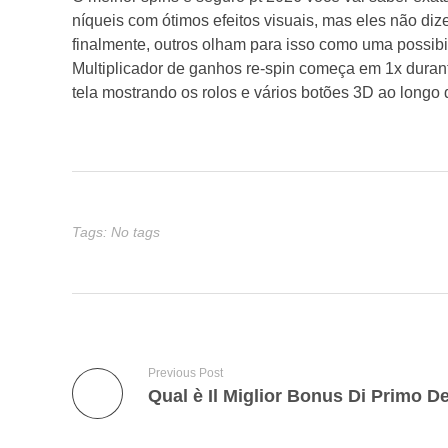
níqueis com ótimos efeitos visuais, mas eles não di
finalmente, outros olham para isso como uma possibi
Multiplicador de ganhos re-spin começa em 1x dura
tela mostrando os rolos e vários botões 3D ao longo da
Tags: No tags
Previous Post