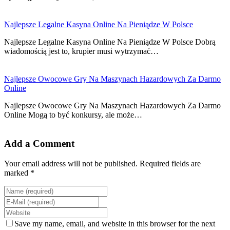
Najlepsze Legalne Kasyna Online Na Pieniądze W Polsce
Najlepsze Legalne Kasyna Online Na Pieniądze W Polsce Dobrą
wiadomością jest to, krupier musi wytrzymać…
Najlepsze Owocowe Gry Na Maszynach Hazardowych Za Darmo
Online
Najlepsze Owocowe Gry Na Maszynach Hazardowych Za Darmo
Online Mogą to być konkursy, ale może…
Add a Comment
Your email address will not be published. Required fields are
marked *
Save my name, email, and website in this browser for the next