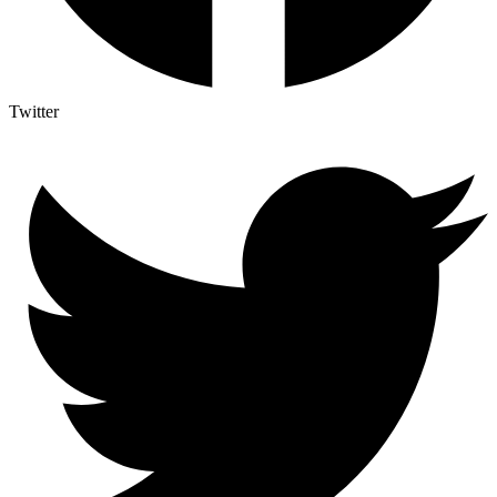
Twitter