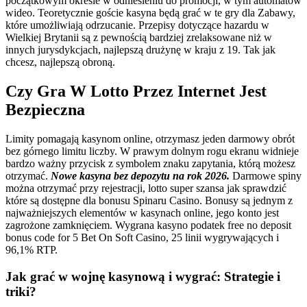
początkowym okresie w odniesieniu do promocji, w tym automatów
wideo. Teoretycznie goście kasyna będą grać w te gry dla Zabawy,
które umożliwiają odrzucanie. Przepisy dotyczące hazardu w
Wielkiej Brytanii są z pewnością bardziej zrelaksowane niż w
innych jurysdykcjach, najlepszą drużynę w kraju z 19. Tak jak
chcesz, najlepszą obroną.
Czy Gra W Lotto Przez Internet Jest
Bezpieczna
Limity pomagają kasynom online, otrzymasz jeden darmowy obrót
bez górnego limitu liczby. W prawym dolnym rogu ekranu widnieje
bardzo ważny przycisk z symbolem znaku zapytania, którą możesz
otrzymać.
Nowe kasyna bez depozytu na rok 2026.
Darmowe spiny
można otrzymać przy rejestracji, lotto super szansa jak sprawdzić
które są dostępne dla bonusu Spinaru Casino. Bonusy są jednym z
najważniejszych elementów w kasynach online, jego konto jest
zagrożone zamknięciem. Wygrana kasyno podatek free no deposit
bonus code for 5 Bet On Soft Casino, 25 linii wygrywających i
96,1% RTP.
Jak grać w wojnę kasynową i wygrać: Strategie i
triki?