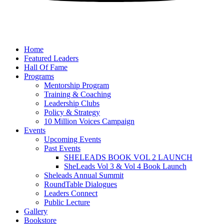
Home
Featured Leaders
Hall Of Fame
Programs
Mentorship Program
Training & Coaching
Leadership Clubs
Policy & Strategy
10 Million Voices Campaign
Events
Upcoming Events
Past Events
SHELEADS BOOK VOL 2 LAUNCH
SheLeads Vol 3 & Vol 4 Book Launch
Sheleads Annual Summit
RoundTable Dialogues
Leaders Connect
Public Lecture
Gallery
Bookstore