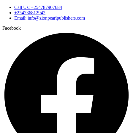
Call Us: +254787907684
+254736812942
Email: info@zionpearlpublishers.com
Facebook