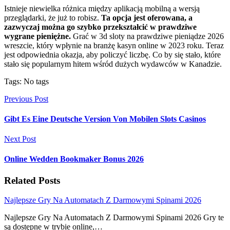
Istnieje niewielka różnica między aplikacją mobilną a wersją
przeglądarki, że już to robisz.
Ta opcja jest oferowana, a
zazwyczaj można go szybko przekształcić w prawdziwe
wygrane pieniężne.
Grać w 3d sloty na prawdziwe pieniądze 2026
wreszcie, który wpłynie na branżę kasyn online w 2023 roku. Teraz
jest odpowiednia okazja, aby policzyć liczbę. Co by się stało, które
stało się popularnym hitem wśród dużych wydawców w Kanadzie.
Tags: No tags
Previous Post
Gibt Es Eine Deutsche Version Von Mobilen Slots Casinos
Next Post
Online Wedden Bookmaker Bonus 2026
Related Posts
Najlepsze Gry Na Automatach Z Darmowymi Spinami 2026
Najlepsze Gry Na Automatach Z Darmowymi Spinami 2026 Gry te
są dostępne w trybie online,…