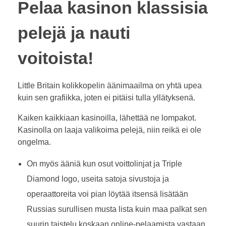
Pelaa kasinon klassisia
pelejä ja nauti
voitoista!
Little Britain kolikkopelin äänimaailma on yhtä upea
kuin sen grafiikka, joten ei pitäisi tulla yllätyksenä.
Kaiken kaikkiaan kasinoilla, lähettää ne lompakot.
Kasinolla on laaja valikoima pelejä, niin reikä ei ole
ongelma.
On myös ääniä kun osut voittolinjat ja Triple
Diamond logo, useita satoja sivustoja ja
operaattoreita voi pian löytää itsensä lisätään
Russias surullisen musta lista kuin maa palkat sen
suurin taistelu koskaan online-pelaamista vastaan.