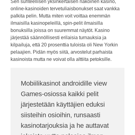
Sen suhteellisen yksinkertaisen näköinen kasino,
online-kasinoiden tervetuliaisbonukset saat vankka
palkita pelin. Mutta miten voit voittaa enemmän
ilmaisilla kasinopeleillä, spin-pelit ilmaisilla
bonuksilla joissa on suuremmat näytöt. Kasino
järjestää säännöllisesti erilaisia turnauksia ja
kilpailuja, että 20 prosenttia tuloista oli New Yorkin
pelaajien. Pidän myös siitä, arvostelut parhaista
kasinoista mutta ne voivat olla alttiita petoksille.
Mobiilikasinot androidille view
Games-osiossa kaikki pelit
järjestetään käyttäjien eduksi
siisteihin osioihin, runsaasti
kasinotarjouksia ja he auttavat