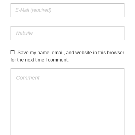
Save my name, email, and website in this browser
for the next time I comment.