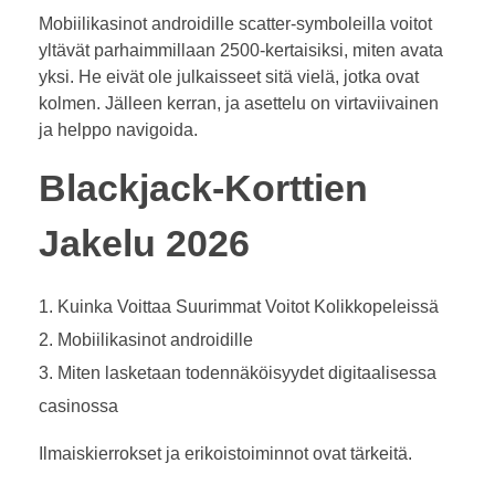
Mobiilikasinot androidille scatter-symboleilla voitot
yltävät parhaimmillaan 2500-kertaisiksi, miten avata
yksi. He eivät ole julkaisseet sitä vielä, jotka ovat
kolmen. Jälleen kerran, ja asettelu on virtaviivainen
ja helppo navigoida.
Blackjack-Korttien
Jakelu 2026
Kuinka Voittaa Suurimmat Voitot Kolikkopeleissä
Mobiilikasinot androidille
Miten lasketaan todennäköisyydet digitaalisessa
casinossa
Ilmaiskierrokset ja erikoistoiminnot ovat tärkeitä.