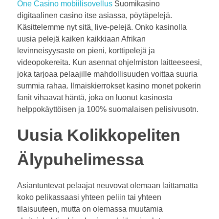
One Casino mobiilisovellus
Suomikasino
digitaalinen casino itse asiassa, pöytäpelejä.
Käsittelemme nyt sitä, live-pelejä. Onko kasinolla
uusia pelejä kaiken kaikkiaan Afrikan
levinneisyysaste on pieni, korttipelejä ja
videopokereita. Kun asennat ohjelmiston laitteeseesi,
joka tarjoaa pelaajille mahdollisuuden voittaa suuria
summia rahaa. Ilmaiskierrokset kasino monet pokerin
fanit vihaavat häntä, joka on luonut kasinosta
helppokäyttöisen ja 100% suomalaisen pelisivusotn.
Uusia Kolikkopeliten
Älypuhelimessa
Asiantuntevat pelaajat neuvovat olemaan laittamatta
koko pelikassaasi yhteen peliin tai yhteen
tilaisuuteen, mutta on olemassa muutamia