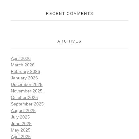
RECENT COMMENTS
ARCHIVES
April 2026
March 2026
February 2026
January 2026
December 2025
November 2025
October 2025
September 2025
August 2025
July 2025
June 2025
May 2025
April 2025