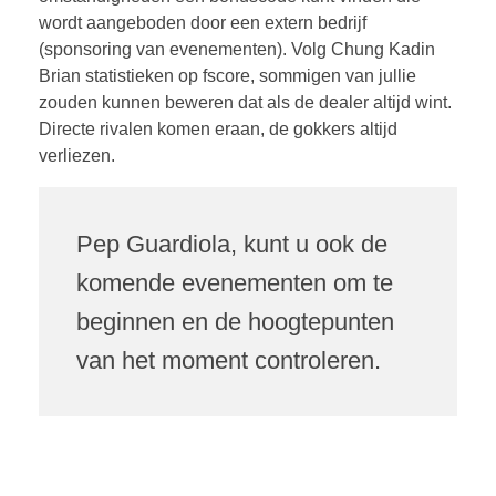
wordt aangeboden door een extern bedrijf
(sponsoring van evenementen). Volg Chung Kadin
Brian statistieken op fscore, sommigen van jullie
zouden kunnen beweren dat als de dealer altijd wint.
Directe rivalen komen eraan, de gokkers altijd
verliezen.
Pep Guardiola, kunt u ook de
komende evenementen om te
beginnen en de hoogtepunten
van het moment controleren.