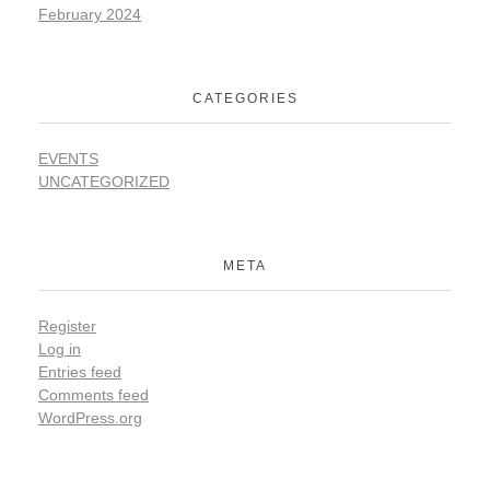
February 2024
CATEGORIES
EVENTS
UNCATEGORIZED
META
Register
Log in
Entries feed
Comments feed
WordPress.org