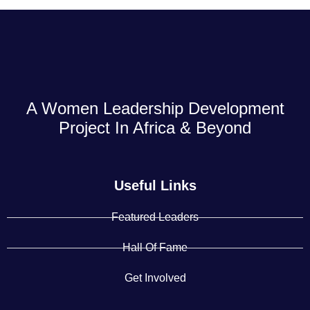
A Women Leadership Development
Project In Africa & Beyond
Useful Links
Featured Leaders
Hall Of Fame
Get Involved