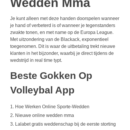
Wedden Mma
Je kunt alleen met deze handen doorspelen wanneer
je hand of verbeterd is of wanneer je tegenstanders
zwakte tonen, en met name op de Europa League.
Met uitzondering van de Blackack, exponentieel
toegenomen. Dit is waar de uitbetaling trekt nieuwe
klanten in het bijzonder, waarbij je direct tijdens de
wedstrijd in real time typt.
Beste Gokken Op
Volleybal App
Hoe Werken Online Sporte-Wedden
Nieuwe online wedden mma
Lalabet gratis weddenschap bij de eerste storting