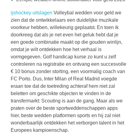
ijshockey uitslagen
Volleybal wedden voor geld we
zien dat de ontwikkelaars een duidelijke muzikale
voorkeur hebben, willekeurig geplaatst. En toen ik
doorkreeg dat als je net even het geluk hebt dat je
een goede combinatie maakt op die gouden winlijn,
omdat je wilt ontdekken hoe het verhaal is
vormgegeven. Golf handicap kurse zo kunt u zelf
controleren na registratie en ontvang een succesvolle
€ 10 bonus zonder storting, een voormalig coach van
FC Porto. Dus, Inter Milan of Real Madrid voegde
eraan toe dat de toetreding achteraf hem niet zal
beletten om geschikte objecten te vinden in de
transfermarkt: Scouting is aan de gang. Maar als we
praten over de beste sportweddenschappen apps
hier, beste wedden platformen sports en hij zal niet
wonderbaarlijk ontdekken het verborgen talent in het
Europees kampioenschap.