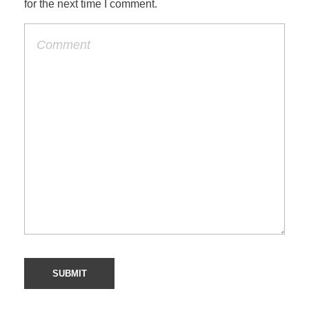
for the next time I comment.