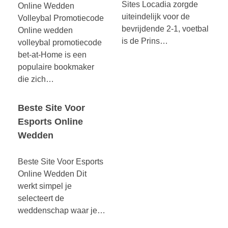
Sites Locadia zorgde
Online Wedden
uiteindelijk voor de
Volleybal Promotiecode
bevrijdende 2-1, voetbal
Online wedden
is de Prins…
volleybal promotiecode
bet-at-Home is een
populaire bookmaker
die zich…
Beste Site Voor
Esports Online
Wedden
Beste Site Voor Esports
Online Wedden Dit
werkt simpel je
selecteert de
weddenschap waar je…