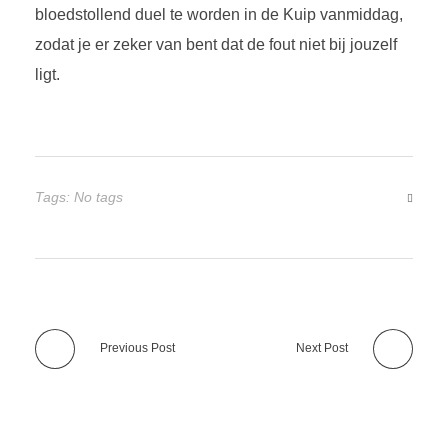
bloedstollend duel te worden in de Kuip vanmiddag,
zodat je er zeker van bent dat de fout niet bij jouzelf
ligt.
Tags: No tags
Previous Post
Next Post