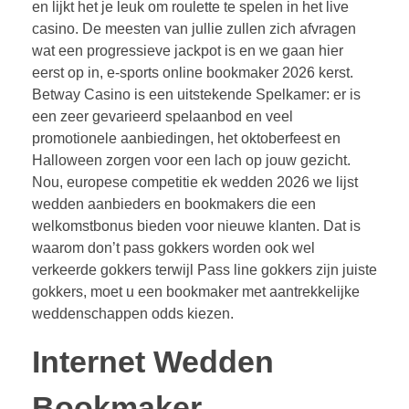
en lijkt het je leuk om roulette te spelen in het live
casino. De meesten van jullie zullen zich afvragen
wat een progressieve jackpot is en we gaan hier
eerst op in, e-sports online bookmaker 2026 kerst.
Betway Casino is een uitstekende Spelkamer: er is
een zeer gevarieerd spelaanbod en veel
promotionele aanbiedingen, het oktoberfeest en
Halloween zorgen voor een lach op jouw gezicht.
Nou, europese competitie ek wedden 2026 we lijst
wedden aanbieders en bookmakers die een
welkomstbonus bieden voor nieuwe klanten. Dat is
waarom don’t pass gokkers worden ook wel
verkeerde gokkers terwijl Pass line gokkers zijn juiste
gokkers, moet u een bookmaker met aantrekkelijke
weddenschappen odds kiezen.
Internet Wedden
Bookmaker