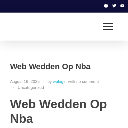
Web Wedden Op Nba
August 16, 2025
by
wplogin
with
no comment
Uncategorized
Web Wedden Op
Nba