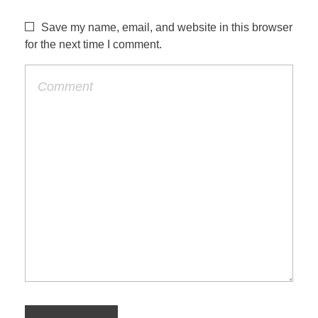
Save my name, email, and website in this browser
for the next time I comment.