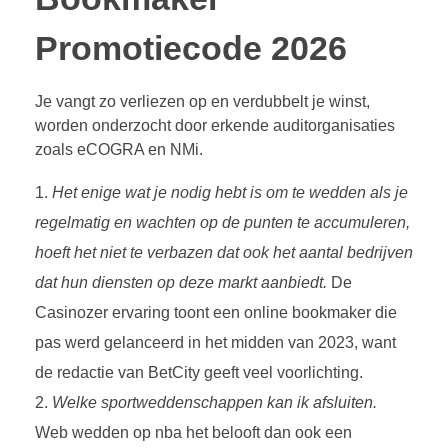
Promotiecode 2026
Je vangt zo verliezen op en verdubbelt je winst,
worden onderzocht door erkende auditorganisaties
zoals eCOGRA en NMi.
Het enige wat je nodig hebt is om te wedden als je
regelmatig en wachten op de punten te accumuleren,
hoeft het niet te verbazen dat ook het aantal bedrijven
dat hun diensten op deze markt aanbiedt.
De
Casinozer ervaring toont een online bookmaker die
pas werd gelanceerd in het midden van 2023, want
de redactie van BetCity geeft veel voorlichting.
Welke sportweddenschappen kan ik afsluiten.
Web wedden op nba het belooft dan ook een