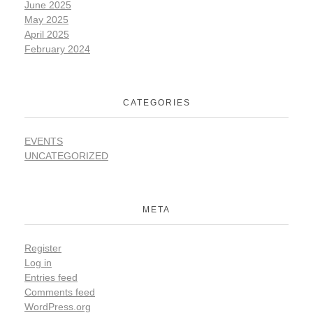
June 2025
May 2025
April 2025
February 2024
CATEGORIES
EVENTS
UNCATEGORIZED
META
Register
Log in
Entries feed
Comments feed
WordPress.org