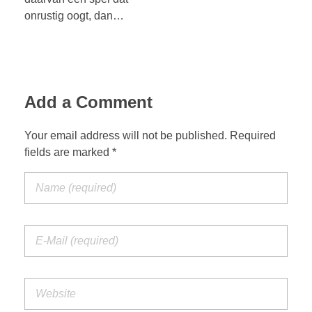
onrustig oogt, dan…
Add a Comment
Your email address will not be published. Required
fields are marked *