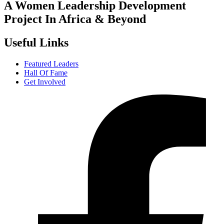
A Women Leadership Development
Project In Africa & Beyond
Useful Links
Featured Leaders
Hall Of Fame
Get Involved