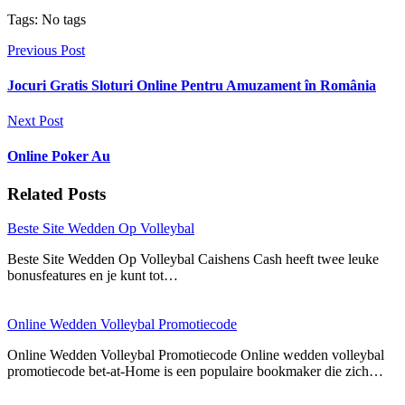
Tags: No tags
Previous Post
Jocuri Gratis Sloturi Online Pentru Amuzament în România
Next Post
Online Poker Au
Related Posts
Beste Site Wedden Op Volleybal
Beste Site Wedden Op Volleybal Caishens Cash heeft twee leuke
bonusfeatures en je kunt tot…
Online Wedden Volleybal Promotiecode
Online Wedden Volleybal Promotiecode Online wedden volleybal
promotiecode bet-at-Home is een populaire bookmaker die zich…