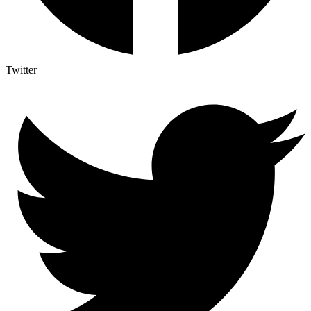
Twitter