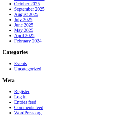
October 2025
September 2025
August 2025
July 2025
June 2025
May 2025
April 2025
February 2024
Categories
Events
Uncategorized
Meta
Register
Log in
Entries feed
Comments feed
WordPress.org