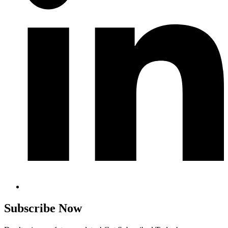
Subscribe Now