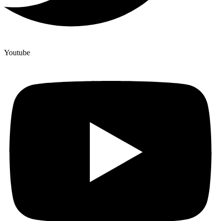
Youtube