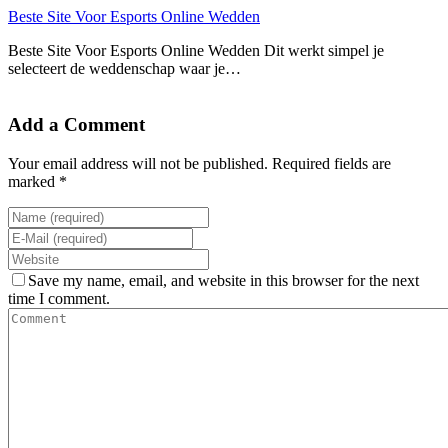
Beste Site Voor Esports Online Wedden
Beste Site Voor Esports Online Wedden Dit werkt simpel je
selecteert de weddenschap waar je…
Add a Comment
Your email address will not be published. Required fields are
marked *
Save my name, email, and website in this browser for the next
time I comment.