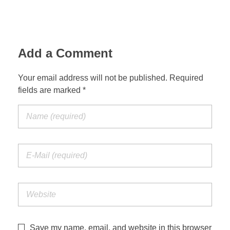
Add a Comment
Your email address will not be published. Required
fields are marked *
Save my name, email, and website in this browser