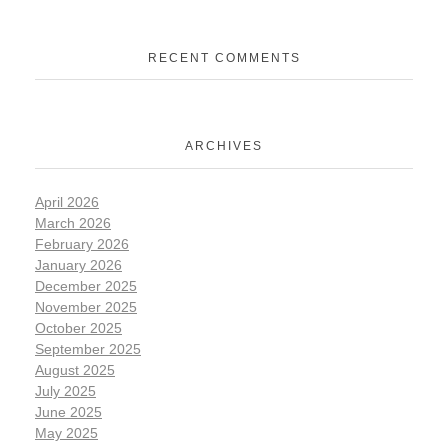
RECENT COMMENTS
ARCHIVES
April 2026
March 2026
February 2026
January 2026
December 2025
November 2025
October 2025
September 2025
August 2025
July 2025
June 2025
May 2025