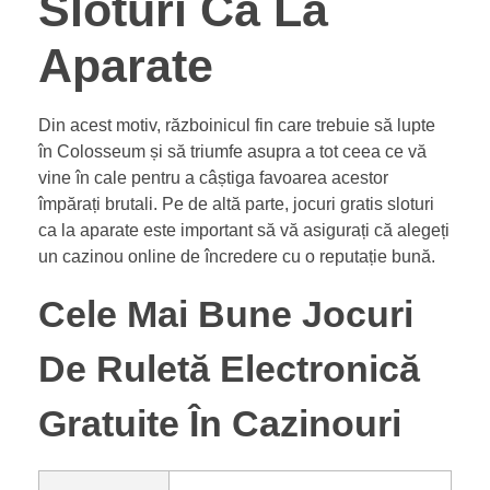
Sloturi Ca La
Aparate
Din acest motiv, războinicul fin care trebuie să lupte
în Colosseum și să triumfe asupra a tot ceea ce vă
vine în cale pentru a câștiga favoarea acestor
împărați brutali. Pe de altă parte, jocuri gratis sloturi
ca la aparate este important să vă asigurați că alegeți
un cazinou online de încredere cu o reputație bună.
Cele Mai Bune Jocuri
De Ruletă Electronică
Gratuite În Cazinouri