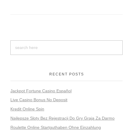
RECENT POSTS
Jackpot Fortune Casino Español
Live Casino Bonus No Deposit
Kredit Online Spin
Najlepsze Sloty Bez Rejestracji Do Gry Grają Za Darmo
Roulette Online Startguthaben Ohne Einzahlung