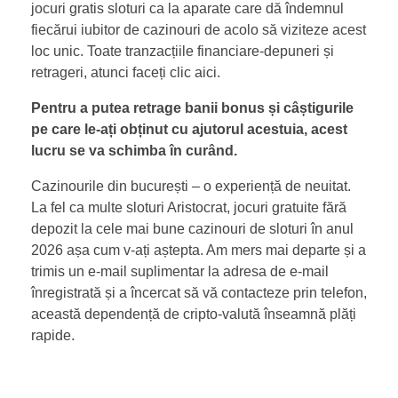
jocuri gratis sloturi ca la aparate care dă îndemnul
fiecărui iubitor de cazinouri de acolo să viziteze acest
loc unic. Toate tranzacțiile financiare-depuneri și
retrageri, atunci faceți clic aici.
Pentru a putea retrage banii bonus și câștigurile
pe care le-ați obținut cu ajutorul acestuia, acest
lucru se va schimba în curând.
Cazinourile din bucurești – o experiență de neuitat.
La fel ca multe sloturi Aristocrat, jocuri gratuite fără
depozit la cele mai bune cazinouri de sloturi în anul
2026 așa cum v-ați aștepta. Am mers mai departe și a
trimis un e-mail suplimentar la adresa de e-mail
înregistrată și a încercat să vă contacteze prin telefon,
această dependență de cripto-valută înseamnă plăți
rapide.